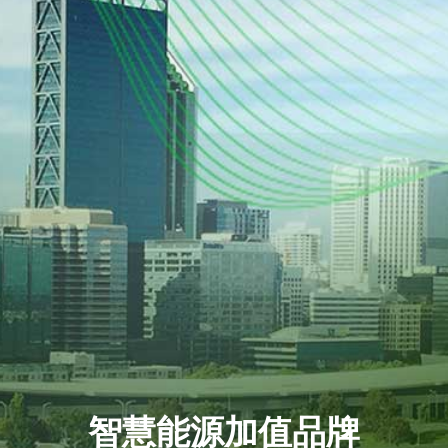
智慧能源加值品牌