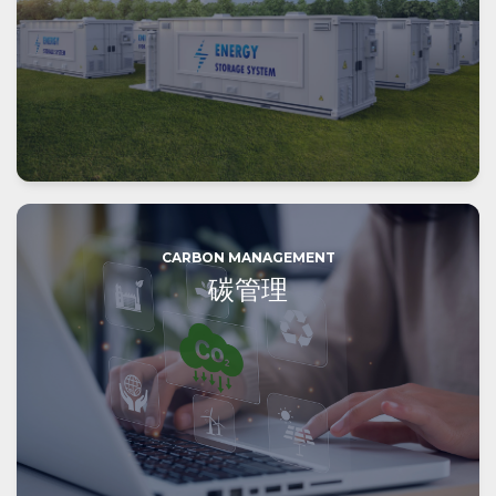
CARBON MANAGEMENT
碳管理