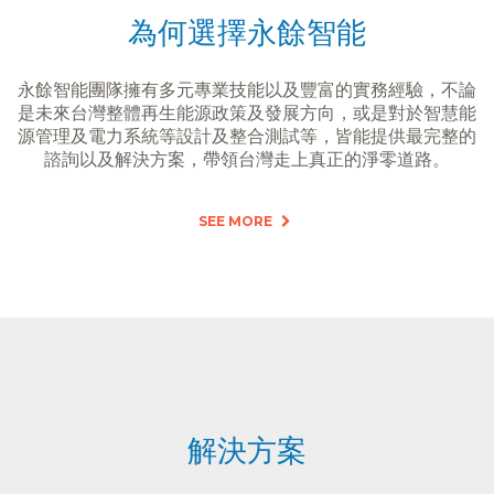
為何選擇永餘智能
永餘智能團隊擁有多元專業技能以及豐富的實務經驗，不論
是未來台灣整體再生能源政策及發展方向，或是對於智慧能
源管理及電力系統等設計及整合測試等，皆能提供最完整的
諮詢以及解決方案，帶領台灣走上真正的淨零道路。
SEE MORE
解決方案